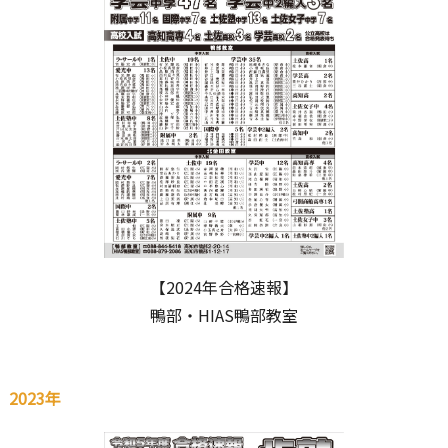
【2024年合格速報】
鴨部・HIAS鴨部教室
2023年