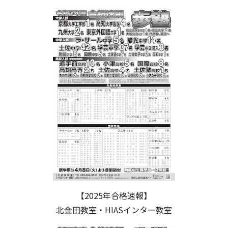
【2025年合格速報】
北金田教室・HIASインター教室