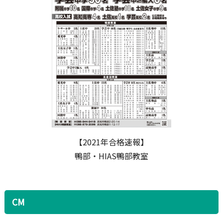
【2021年合格速報】
鴨部・HIAS鴨部教室
CM