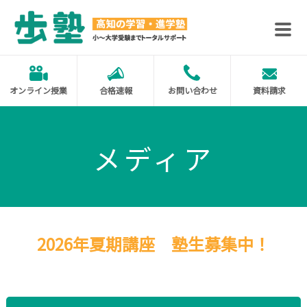
合格速報
お問い合わせ
資料請求
オンライン授業
メディア
2026年夏期講座 塾生募集中！