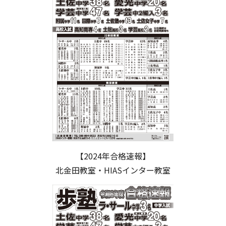
【2024年合格速報】
北金田教室・HIASインター教室