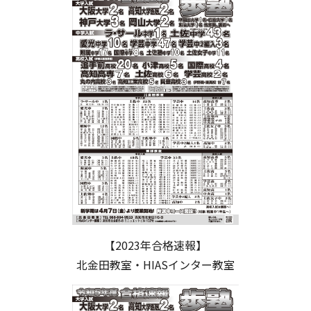
【2023年合格速報】
北金田教室・HIASインター教室