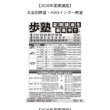
【2026年夏期講座】
北金田教室・HIASインター教室
【2026年夏期講座】