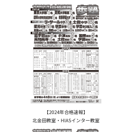
【2024年合格速報】
北金田教室・HIASインター教室