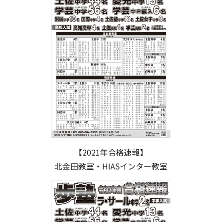
【2021年合格速報】
北金田教室・HIASインター教室