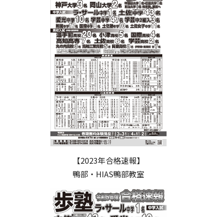
【2023年合格速報】
鴨部・HIAS鴨部教室