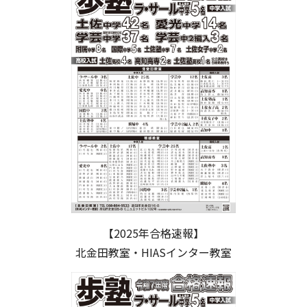
【2025年合格速報】
北金田教室・HIASインター教室