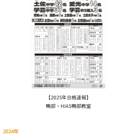
【2025年合格速報】
鴨部・HIAS鴨部教室
2024年