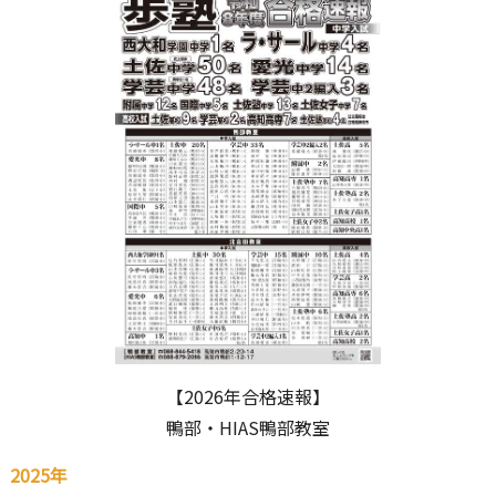
【2026年合格速報】
鴨部・HIAS鴨部教室
2025年