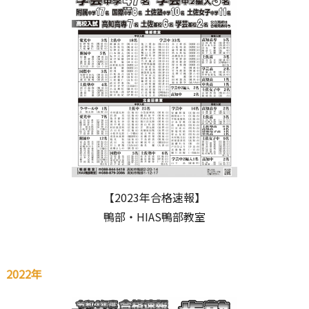
【2023年合格速報】
鴨部・HIAS鴨部教室
2022年