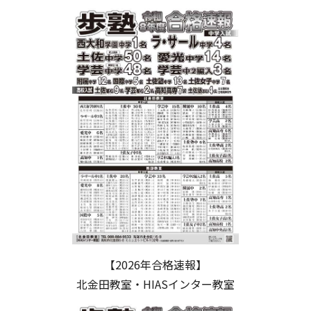
【2026年合格速報】
北金田教室・HIASインター教室