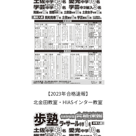
【2023年合格速報】
北金田教室・HIASインター教室