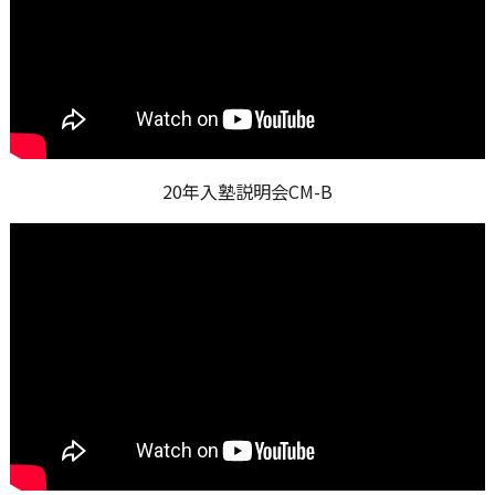
20年入塾説明会CM-B