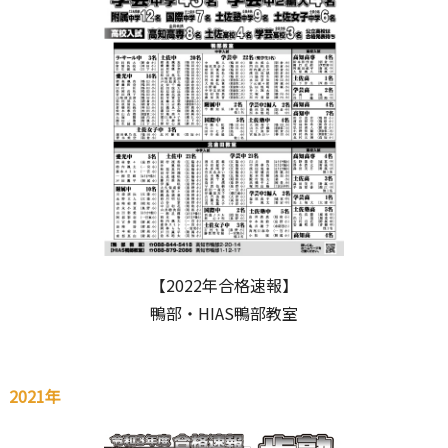
【2022年合格速報】
鴨部・HIAS鴨部教室
2021年