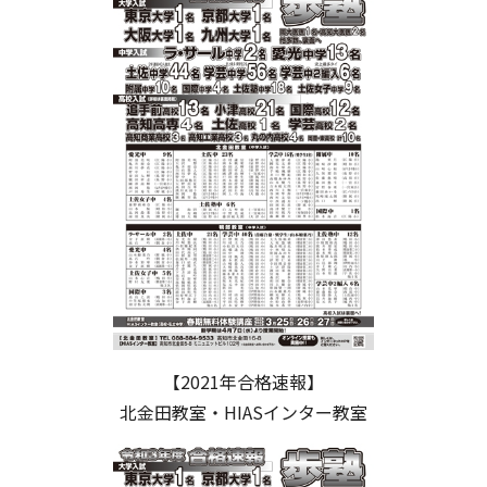
【2021年合格速報】
北金田教室・HIASインター教室