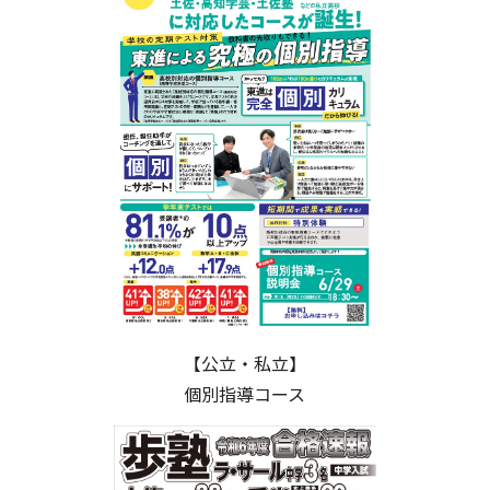
【公立・私立】
個別指導コース