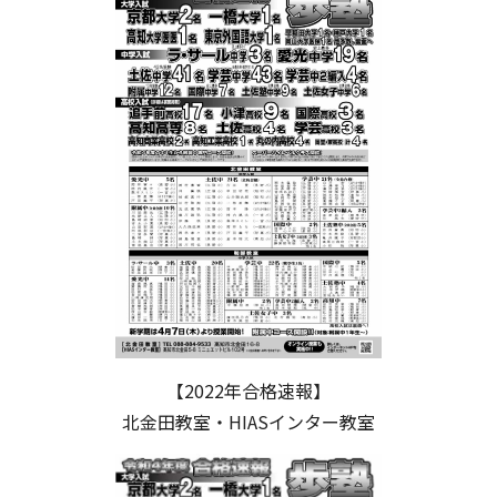
【2022年合格速報】
北金田教室・HIASインター教室