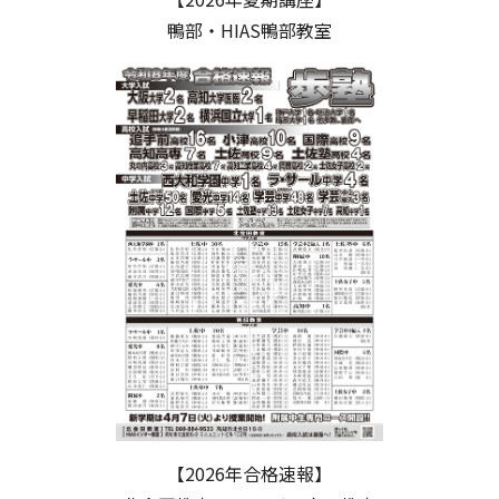
鴨部・HIAS鴨部教室
【2026年合格速報】