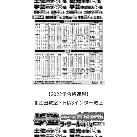
【2022年合格速報】
北金田教室・HIASインター教室