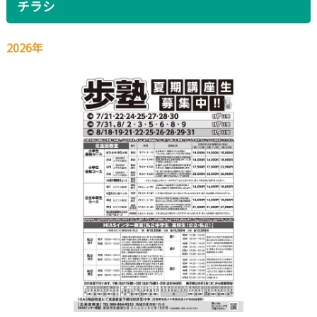
チラシ
2026年