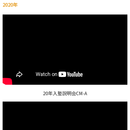
2020年
20年入塾説明会CM-A